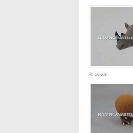
OT009