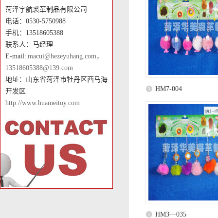
菏泽宇航裘革制品有限公司
电话：0530-5750988
手机：13518605388
联系人：马经理
E-mail:
macui@hezeyuhang.com，
13518605388@139.com
地址：山东省菏泽市牡丹区西马海
HM7-004
开发区
http://www.huameitoy.com
HM3—035