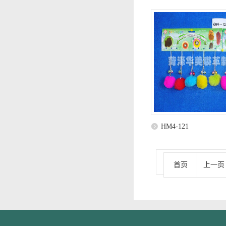
HM4-121
首页
上一页