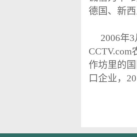
德国、新西
2006年
CCTV.
作坊里的国
口企业，2