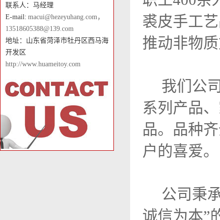
联系人：马经理
裘皮手工艺
E-mail:
macui@hezeyuhang.com，
13518605388@139.com
推动非物质
地址：山东省菏泽市牡丹区西马海
开发区
http://www.huameitoy.com
我们公司
系列产品、
品。品种齐
户的喜爱。
公司秉承以
诚信为本”