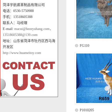
菏泽宇航裘革制品有限公司
电话：0530-5750988
手机：13518605388
联系人：马经理
E-mail:
macui@hezeyuhang.com，
13518605388@139.com
地址：山东省菏泽市牡丹区西马海
FG110
开发区
http://www.huameitoy.com
P1010205