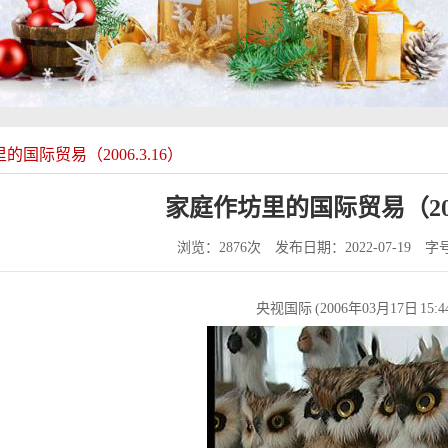
的国际贸易（2006.3.16）
家庭作坊里的国际贸易（2006
浏览：2876次
发布日期：2022-07-19
字
央视国际 (2006年03月17日 15:4