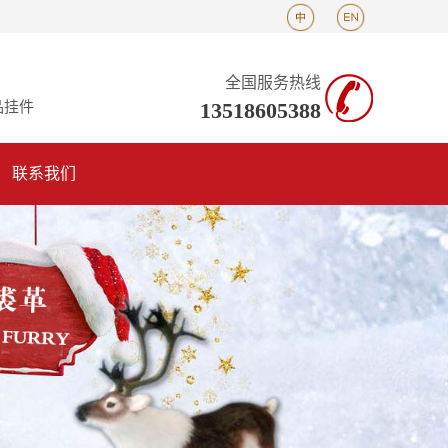
全国服务热线
13518605388
品挂件
联系我们