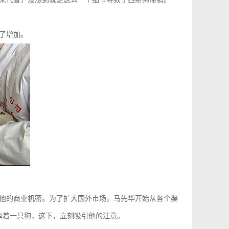
了增加。
他的商业机密。为了扩大国外市场，马先华开始从各个渠
就牵着一只狗，这下，立刻吸引他的注意。