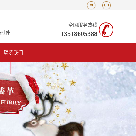
全国服务热线
13518605388
品挂件
联系我们