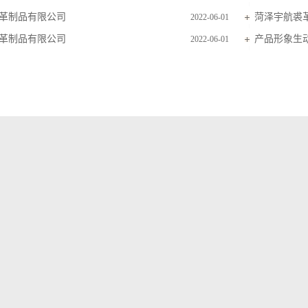
革制品有限公司
菏泽宇航裘
2022-06-01
革制品有限公司
产品形象生
2022-06-01