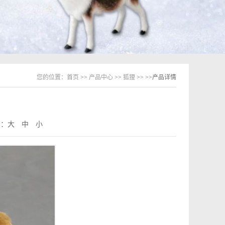
您的位置：
首页
>>
产品中心
>>
狐狸
>>
>>产品详情
号：
大
中
小