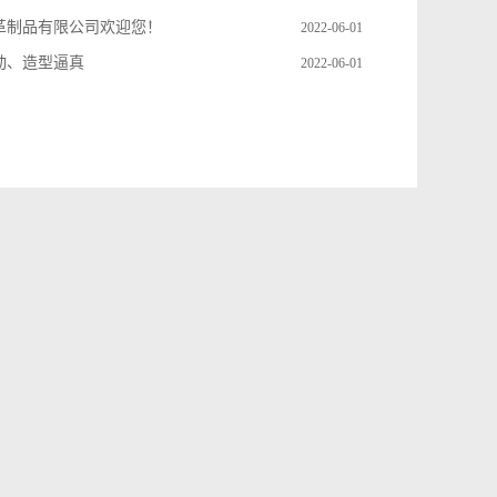
革制品有限公司欢迎您！
2022-06-01
动、造型逼真
2022-06-01