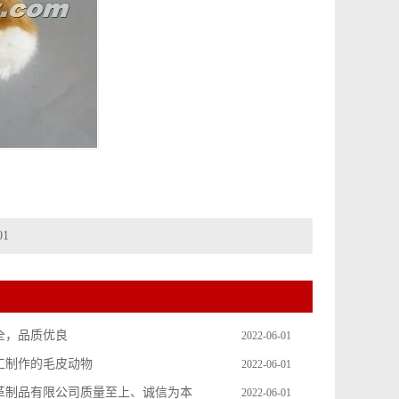
01
全，品质优良
2022-06-01
工制作的毛皮动物
2022-06-01
革制品有限公司质量至上、诚信为本
2022-06-01