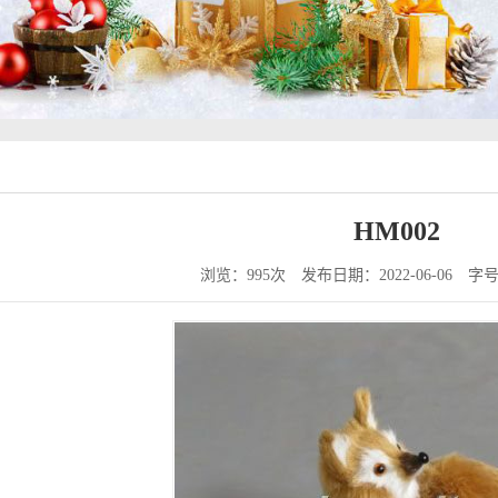
HM002
浏览：995次
发布日期：2022-06-06
字