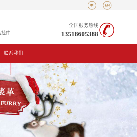
全国服务热线
13518605388
品挂件
联系我们