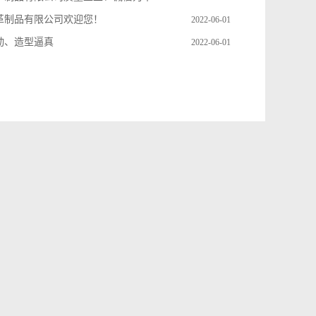
革制品有限公司欢迎您！
2022-06-01
动、造型逼真
2022-06-01