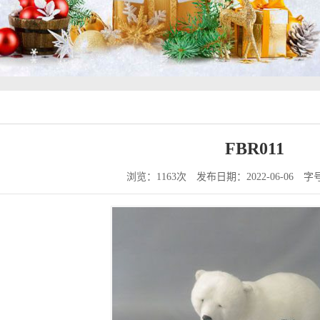
FBR011
浏览：1163次
发布日期：2022-06-06
字