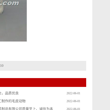
10
全，品质优良
2022-06-01
工制作的毛皮动物
2022-06-01
革制品有限公司质量至上、诚信为本
2022-06-01