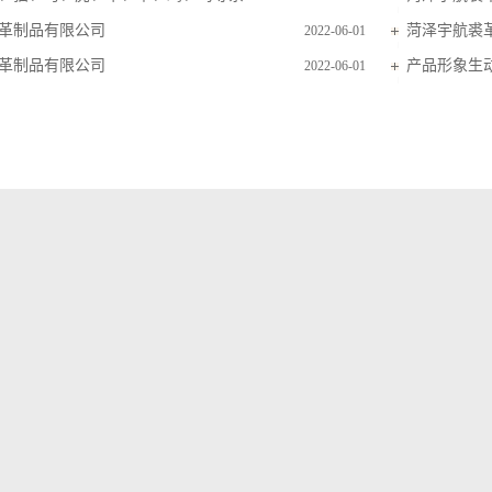
革制品有限公司
菏泽宇航裘
2022-06-01
革制品有限公司
产品形象生
2022-06-01