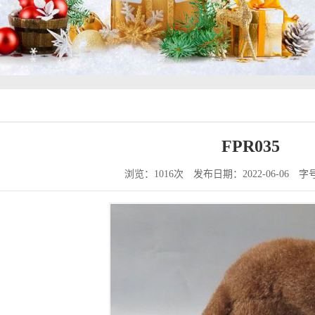
FPR035
浏览：1016次
发布日期：2022-06-06
字