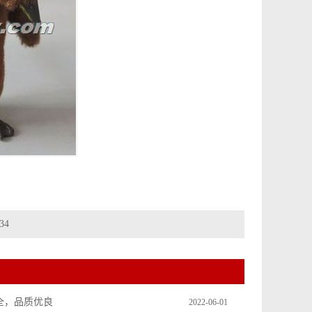
34
全，品质优良
2022-06-01