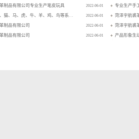
革制品有限公司专业生产笔皮玩具
专业生产手
2022-06-01
主要生产狗、猫、马、虎、牛、羊、鸡、鸟等系列毛皮玩具
菏泽宇航裘
2022-06-01
革制品有限公司
菏泽宇航裘
2022-06-01
革制品有限公司
产品形象生
2022-06-01