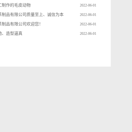
工制作的毛皮动物
2022-06-01
革制品有限公司质量至上、诚信为本
2022-06-01
革制品有限公司欢迎您！
2022-06-01
动、造型逼真
2022-06-01