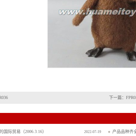
R036
下一篇：
FPR0
国际贸易（2006.3.16）
产品品种齐
2022-07-19