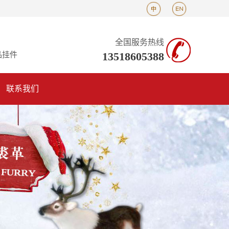
全国服务热线
13518605388
品挂件
联系我们