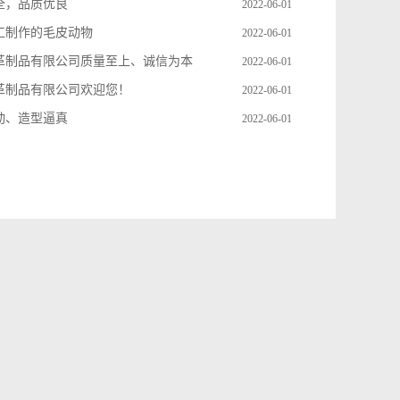
全，品质优良
2022-06-01
工制作的毛皮动物
2022-06-01
革制品有限公司质量至上、诚信为本
2022-06-01
革制品有限公司欢迎您！
2022-06-01
动、造型逼真
2022-06-01