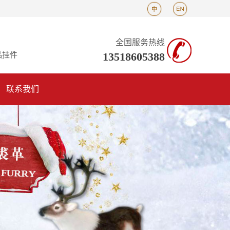
全国服务热线
13518605388
品挂件
联系我们