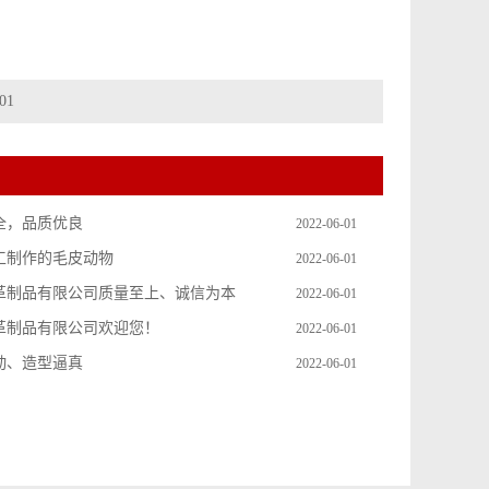
01
全，品质优良
2022-06-01
工制作的毛皮动物
2022-06-01
革制品有限公司质量至上、诚信为本
2022-06-01
革制品有限公司欢迎您！
2022-06-01
动、造型逼真
2022-06-01