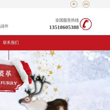
全国服务热线
13518605388
品挂件
联系我们