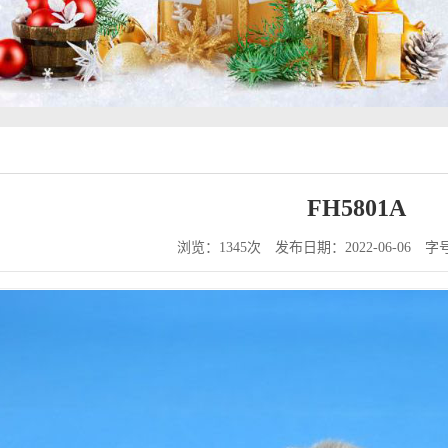
FH5801A
浏览：1345次
发布日期：2022-06-06
字