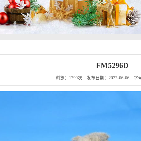
FM5296D
浏览：1299次
发布日期：2022-06-06
字