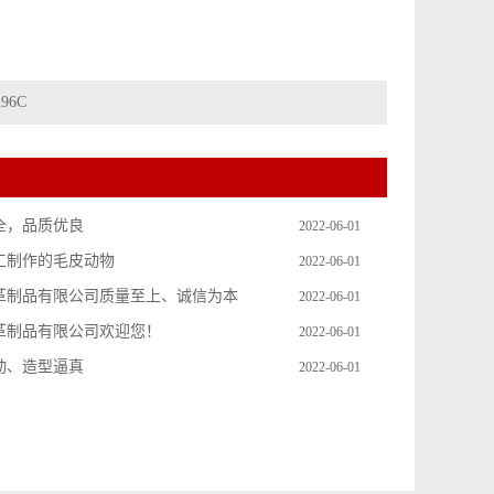
96C
全，品质优良
2022-06-01
工制作的毛皮动物
2022-06-01
革制品有限公司质量至上、诚信为本
2022-06-01
革制品有限公司欢迎您！
2022-06-01
动、造型逼真
2022-06-01