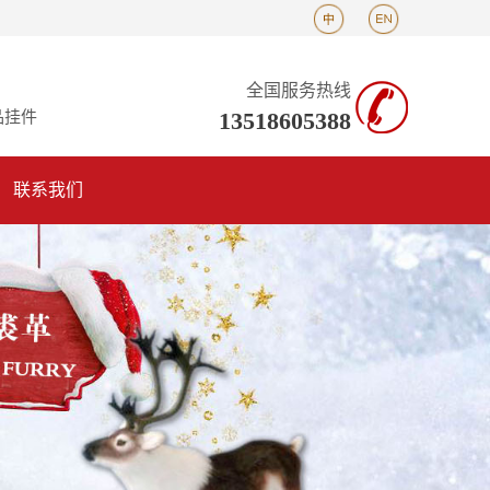
全国服务热线
13518605388
品挂件
联系我们