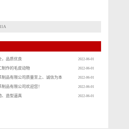
11A
全，品质优良
2022-06-01
工制作的毛皮动物
2022-06-01
革制品有限公司质量至上、诚信为本
2022-06-01
革制品有限公司欢迎您！
2022-06-01
动、造型逼真
2022-06-01