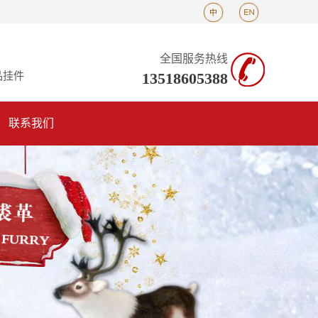
全国服务热线
13518605388
品挂件
联系我们