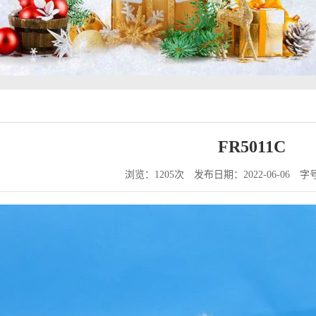
FR5011C
浏览：1205次
发布日期：2022-06-06
字