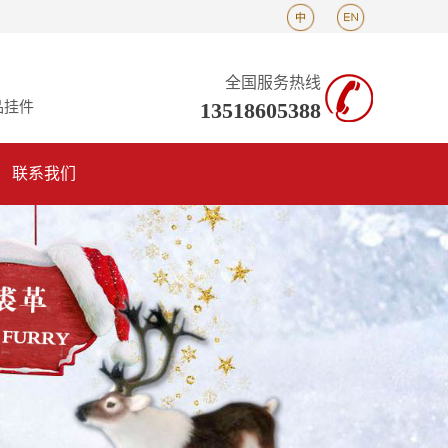
全国服务热线
13518605388
品挂件
联系我们