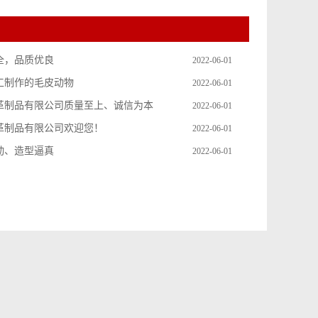
全，品质优良
2022-06-01
工制作的毛皮动物
2022-06-01
革制品有限公司质量至上、诚信为本
2022-06-01
革制品有限公司欢迎您！
2022-06-01
动、造型逼真
2022-06-01