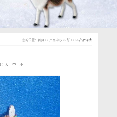
您的位置：
首页
>>
产品中心
>>
驴
>>
>>产品详情
号：
大
中
小