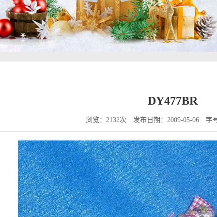
DY477BR
浏览：2132次
发布日期：2009-05-06
字