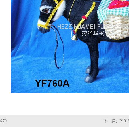
0279
下一篇：
P101