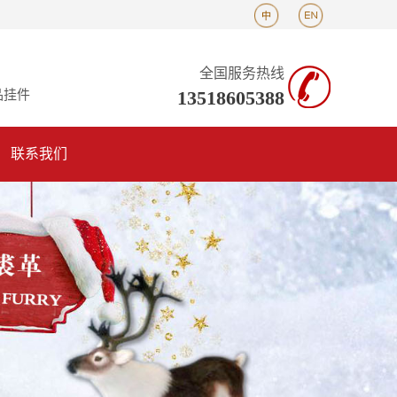
全国服务热线
13518605388
品挂件
联系我们