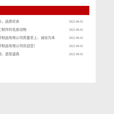
全，品质优良
2022-06-01
工制作的毛皮动物
2022-06-01
革制品有限公司质量至上、诚信为本
2022-06-01
革制品有限公司欢迎您！
2022-06-01
动、造型逼真
2022-06-01