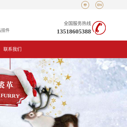
全国服务热线
13518605388
品挂件
联系我们