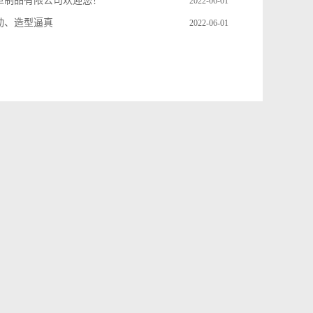
革制品有限公司欢迎您！
2022-06-01
动、造型逼真
2022-06-01