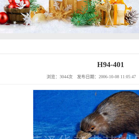
H94-401
浏览：3044次
发布日期：2006-10-08 11:05:47