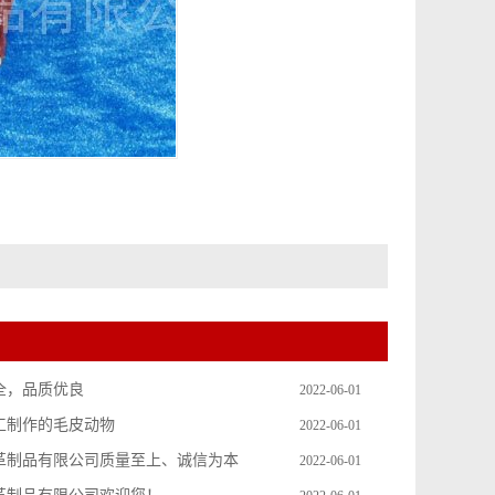
全，品质优良
2022-06-01
工制作的毛皮动物
2022-06-01
革制品有限公司质量至上、诚信为本
2022-06-01