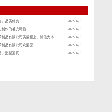
全，品质优良
2022-06-01
工制作的毛皮动物
2022-06-01
革制品有限公司质量至上、诚信为本
2022-06-01
革制品有限公司欢迎您！
2022-06-01
动、造型逼真
2022-06-01