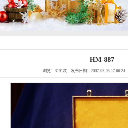
HM-887
浏览：3191次
发布日期：2007-05-05 17:06:24