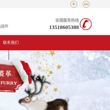
全国服务热线
13518605388
品挂件
联系我们