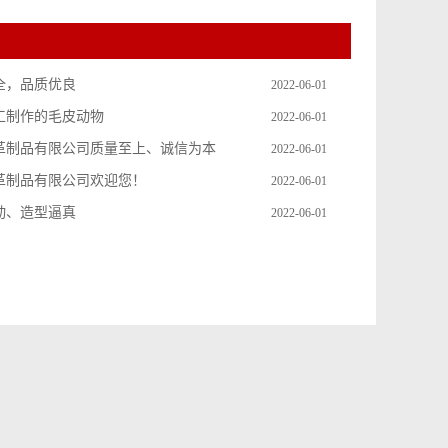
全，品质优良
2022-06-01
工制作的毛皮动物
2022-06-01
革制品有限公司质量至上、诚信为本
2022-06-01
革制品有限公司欢迎您！
2022-06-01
动、造型逼真
2022-06-01