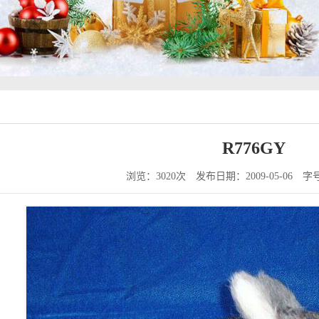
R776GY
浏览：3020次
发布日期：2009-05-06
字