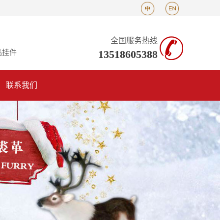
全国服务热线
13518605388
品挂件
联系我们