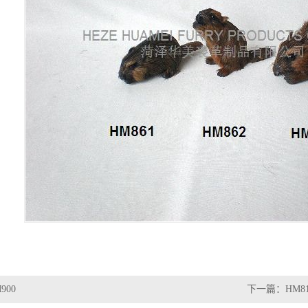
900
下一篇：
HM8