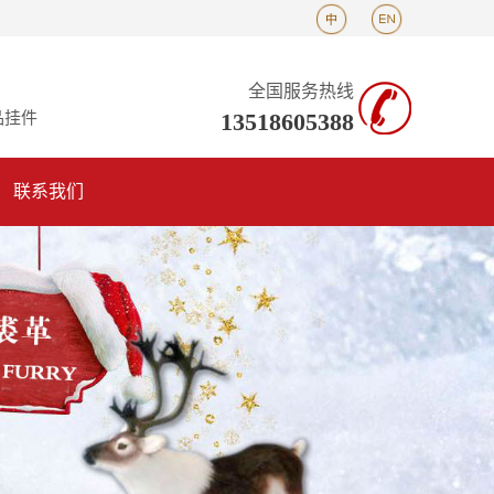
全国服务热线
13518605388
品挂件
联系我们