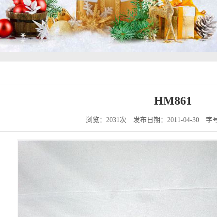
HM861
浏览：2031次
发布日期：2011-04-30
字