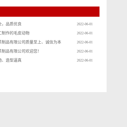
全，品质优良
2022-06-01
工制作的毛皮动物
2022-06-01
革制品有限公司质量至上、诚信为本
2022-06-01
革制品有限公司欢迎您！
2022-06-01
动、造型逼真
2022-06-01