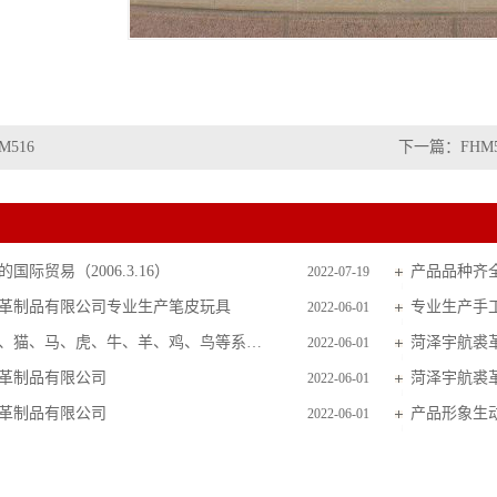
M516
下一篇：
FHM
国际贸易（2006.3.16）
产品品种齐
2022-07-19
革制品有限公司专业生产笔皮玩具
专业生产手
2022-06-01
主要生产狗、猫、马、虎、牛、羊、鸡、鸟等系列毛皮玩具
菏泽宇航裘
2022-06-01
革制品有限公司
菏泽宇航裘
2022-06-01
革制品有限公司
产品形象生
2022-06-01