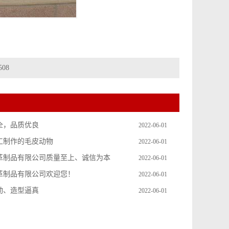
508
全，品质优良
2022-06-01
工制作的毛皮动物
2022-06-01
革制品有限公司质量至上、诚信为本
2022-06-01
革制品有限公司欢迎您！
2022-06-01
动、造型逼真
2022-06-01