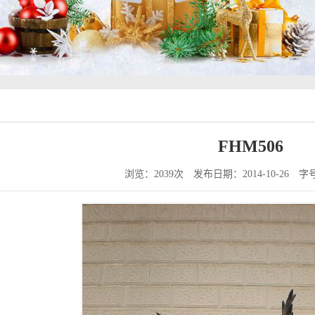
FHM506
浏览：2039次
发布日期：2014-10-26
字