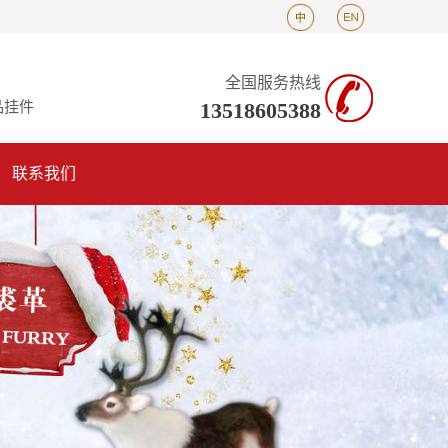
全国服务热线
13518605388
品挂件
联系我们