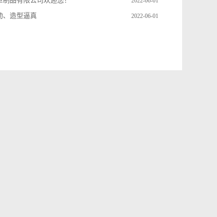
革制品有限公司欢迎您！
2022-06-01
动、造型逼真
2022-06-01