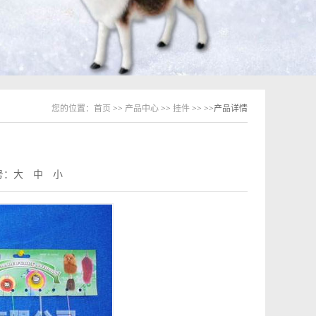
您的位置：
首页
>>
产品中心
>>
挂件
>>
>>产品详情
号：
大
中
小