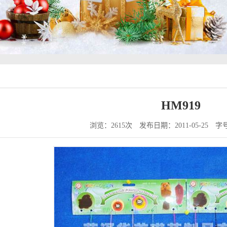
HM919
浏览：2615次
发布日期：2011-05-25
字