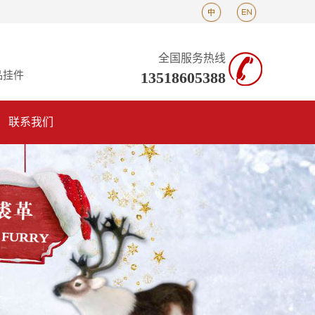
全国服务热线
13518605388
品挂件
联系我们