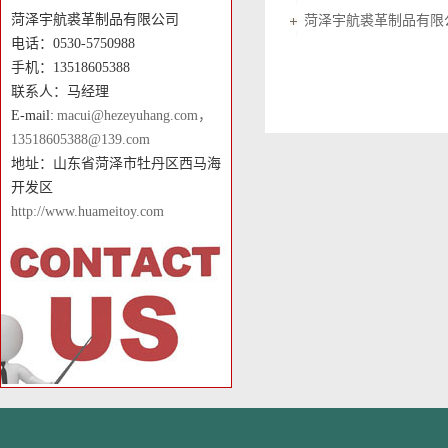
菏泽宇航裘革制品有限公司
菏泽宇航裘革制品有限
电话：0530-5750988
手机：13518605388
联系人：马经理
E-mail:
macui@hezeyuhang.com，
13518605388@139.com
地址：山东省菏泽市牡丹区西马海
开发区
http://www.huameitoy.com