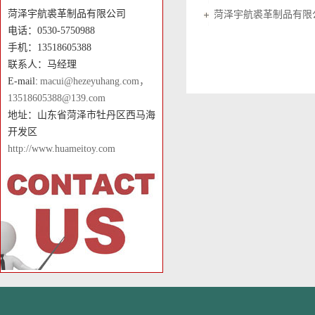
菏泽宇航裘革制品有限公司
菏泽宇航裘革制品有限
电话：0530-5750988
手机：13518605388
联系人：马经理
E-mail:
macui@hezeyuhang.com，
13518605388@139.com
地址：山东省菏泽市牡丹区西马海
开发区
http://www.huameitoy.com