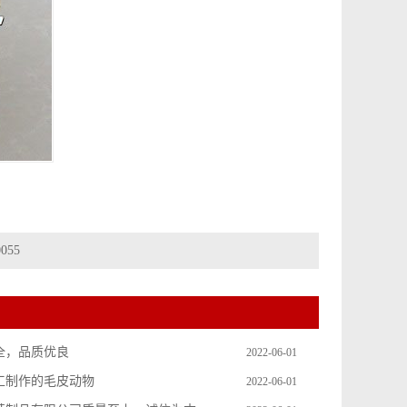
055
全，品质优良
2022-06-01
工制作的毛皮动物
2022-06-01