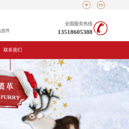
全国服务热线
13518605388
品挂件
联系我们