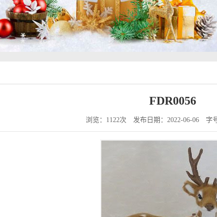
FDR0056
浏览：1122次
发布日期：2022-06-06
字