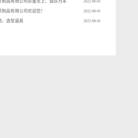
革制品有限公司质量至上、诚信为本
2022-06-01
革制品有限公司欢迎您！
2022-06-01
动、造型逼真
2022-06-01