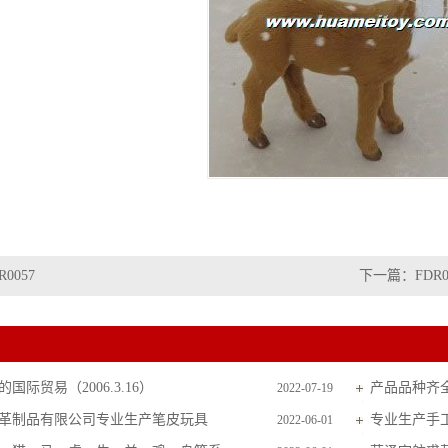
R0057
下一篇：
FDR0
国际贸易（2006.3.16）
产品品种齐
2022-07-19
革制品有限公司专业生产笔皮玩具
专业生产手
2022-06-01