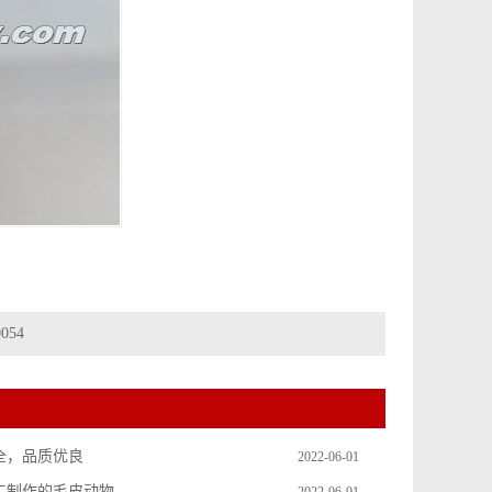
054
全，品质优良
2022-06-01
工制作的毛皮动物