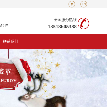
全国服务热线
13518605388
品挂件
联系我们