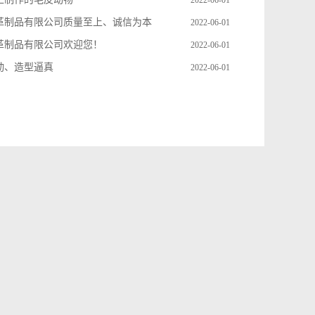
2022-06-01
革制品有限公司质量至上、诚信为本
2022-06-01
革制品有限公司欢迎您！
2022-06-01
动、造型逼真
2022-06-01